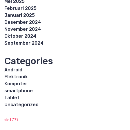
Mei 2025
Februari 2025
Januari 2025
Desember 2024
November 2024
Oktober 2024
September 2024
Categories
Android
Elektronik
Komputer
smartphone
Tablet
Uncategorized
slot777