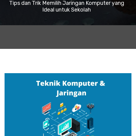
Tips dan Trik Memilih Jaringan Komputer yang
Ideal untuk Sekolah