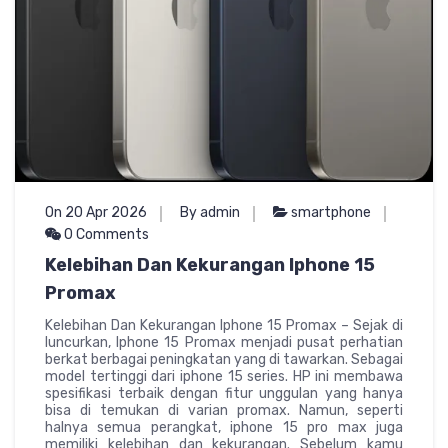
On 20 Apr 2026
By admin
smartphone
0 Comments
Kelebihan Dan Kekurangan Iphone 15
Promax
Kelebihan Dan Kekurangan Iphone 15 Promax – Sejak di
luncurkan, Iphone 15 Promax menjadi pusat perhatian
berkat berbagai peningkatan yang di tawarkan. Sebagai
model tertinggi dari iphone 15 series. HP ini membawa
spesifikasi terbaik dengan fitur unggulan yang hanya
bisa di temukan di varian promax. Namun, seperti
halnya semua perangkat, iphone 15 pro max juga
memiliki kelebihan dan kekurangan. Sebelum kamu