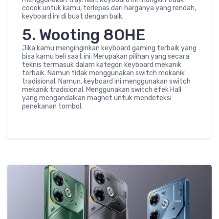
cocok untuk kamu, terlepas dari harganya yang rendah,
keyboard ini di buat dengan baik.
5. Wooting 8OHE
Jika kamu menginginkan keyboard gaming terbaik yang
bisa kamu beli saat ini. Merupakan pilihan yang secara
teknis termasuk dalam kategori keyboard mekanik
terbaik. Namun tidak menggunakan switch mekanik
tradisional. Namun, keyboard ini menggunakan switch
mekanik tradisional. Menggunakan switch efek Hall
yang mengandalkan magnet untuk mendeteksi
penekanan tombol.