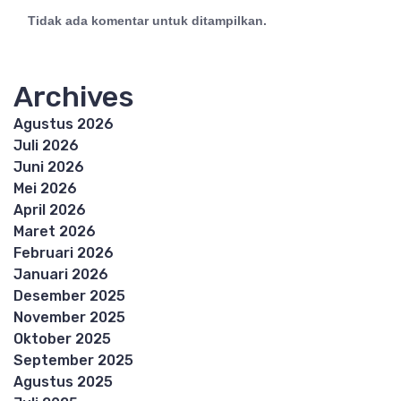
Tidak ada komentar untuk ditampilkan.
Archives
Agustus 2026
Juli 2026
Juni 2026
Mei 2026
April 2026
Maret 2026
Februari 2026
Januari 2026
Desember 2025
November 2025
Oktober 2025
September 2025
Agustus 2025