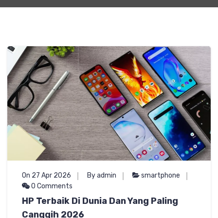
On 27 Apr 2026
By admin
smartphone
0 Comments
HP Terbaik Di Dunia Dan Yang Paling
Canggih 2026