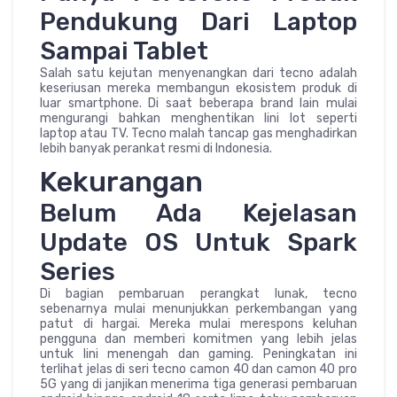
Pendukung Dari Laptop
Sampai Tablet
Salah satu kejutan menyenangkan dari tecno adalah
keseriusan mereka membangun ekosistem produk di
luar smartphone. Di saat beberapa brand lain mulai
mengurangi bahkan menghentikan lini Iot seperti
laptop atau TV. Tecno malah tancap gas menghadirkan
lebih banyak perankat resmi di Indonesia.
Kekurangan
Belum Ada Kejelasan
Update OS Untuk Spark
Series
Di bagian pembaruan perangkat lunak, tecno
sebenarnya mulai menunjukkan perkembangan yang
patut di hargai. Mereka mulai merespons keluhan
pengguna dan memberi komitmen yang lebih jelas
untuk lini menengah dan gaming. Peningkatan ini
terlihat jelas di seri tecno camon 40 dan camon 40 pro
5G yang di janjikan menerima tiga generasi pembaruan