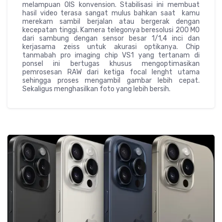
melampuan OIS konvension. Stabilisasi ini membuat
hasil video terasa sangat mulus bahkan saat kamu
merekam sambil berjalan atau bergerak dengan
kecepatan tinggi. Kamera telegonya beresolusi 200 MO
dari sambung dengan sensor besar 1/1,4 inci dan
kerjasama zeiss untuk akurasi optikanya. Chip
tanmabah pro imaging chip VS1 yang tertanam di
ponsel ini bertugas khusus mengoptimasikan
pemrosesan RAW dari ketiga focal lenght utama
sehingga proses mengambil gambar lebih cepat.
Sekaligus menghasilkan foto yang lebih bersih.