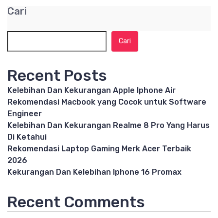
Cari
Cari
Recent Posts
Kelebihan Dan Kekurangan Apple Iphone Air
Rekomendasi Macbook yang Cocok untuk Software
Engineer
Kelebihan Dan Kekurangan Realme 8 Pro Yang Harus
Di Ketahui
Rekomendasi Laptop Gaming Merk Acer Terbaik
2026
Kekurangan Dan Kelebihan Iphone 16 Promax
Recent Comments