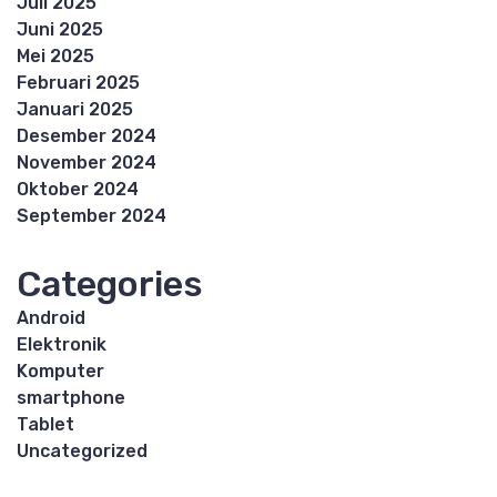
Juli 2025
Juni 2025
Mei 2025
Februari 2025
Januari 2025
Desember 2024
November 2024
Oktober 2024
September 2024
Categories
Android
Elektronik
Komputer
smartphone
Tablet
Uncategorized