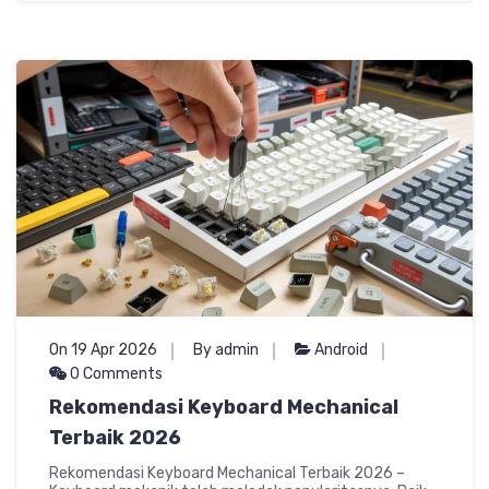
On 19 Apr 2026
By admin
Android
0 Comments
Rekomendasi Keyboard Mechanical
Terbaik 2026
Rekomendasi Keyboard Mechanical Terbaik 2026 –