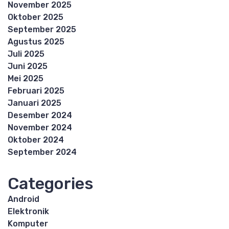
November 2025
Oktober 2025
September 2025
Agustus 2025
Juli 2025
Juni 2025
Mei 2025
Februari 2025
Januari 2025
Desember 2024
November 2024
Oktober 2024
September 2024
Categories
Android
Elektronik
Komputer