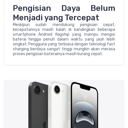
Pengisian Daya Belum
Menjadi yang Tercepat
Meskipun sudah mendukung pengisian cepat,
kecepatannya masih kalah di bandingkan beberapa
smartphone Android flagship yang mampu mengisi
baterai hingga penuh dalam waktu yang jauh lebih
singkat. Pengguna yang terbiasa dengan teknologi fast
charging berdaya sangat tinggi mungkin akan merasa
proses pengisian baterainya masih kurang cepat.