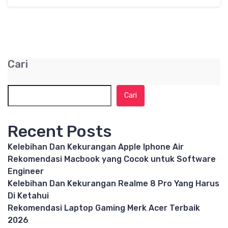
Cari
Cari
Recent Posts
Kelebihan Dan Kekurangan Apple Iphone Air
Rekomendasi Macbook yang Cocok untuk Software
Engineer
Kelebihan Dan Kekurangan Realme 8 Pro Yang Harus
Di Ketahui
Rekomendasi Laptop Gaming Merk Acer Terbaik
2026