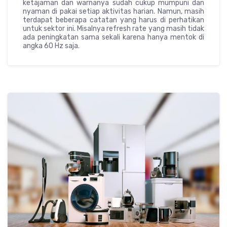
ketajaman dan warnanya sudah cukup mumpuni dan
nyaman di pakai setiap aktivitas harian. Namun, masih
terdapat beberapa catatan yang harus di perhatikan
untuk sektor ini. Misalnya refresh rate yang masih tidak
ada peningkatan sama sekali karena hanya mentok di
angka 60 Hz saja.