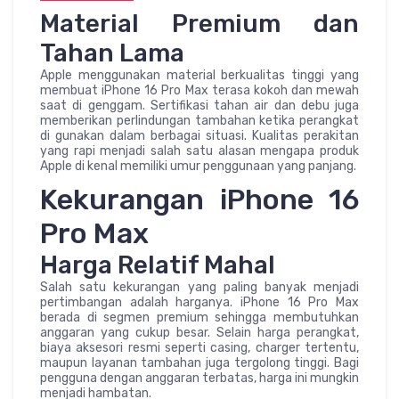
Material Premium dan
Tahan Lama
Apple menggunakan material berkualitas tinggi yang
membuat iPhone 16 Pro Max terasa kokoh dan mewah
saat di genggam. Sertifikasi tahan air dan debu juga
memberikan perlindungan tambahan ketika perangkat
di gunakan dalam berbagai situasi. Kualitas perakitan
yang rapi menjadi salah satu alasan mengapa produk
Apple di kenal memiliki umur penggunaan yang panjang.
Kekurangan iPhone 16
Pro Max
Harga Relatif Mahal
Salah satu kekurangan yang paling banyak menjadi
pertimbangan adalah harganya. iPhone 16 Pro Max
berada di segmen premium sehingga membutuhkan
anggaran yang cukup besar. Selain harga perangkat,
biaya aksesori resmi seperti casing, charger tertentu,
maupun layanan tambahan juga tergolong tinggi. Bagi
pengguna dengan anggaran terbatas, harga ini mungkin
menjadi hambatan.