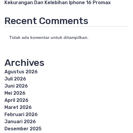
Kekurangan Dan Kelebihan Iphone 16 Promax
Recent Comments
Tidak ada komentar untuk ditampilkan.
Archives
Agustus 2026
Juli 2026
Juni 2026
Mei 2026
April 2026
Maret 2026
Februari 2026
Januari 2026
Desember 2025