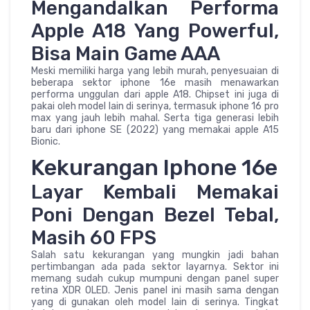
Mengandalkan Performa
Apple A18 Yang Powerful,
Bisa Main Game AAA
Meski memiliki harga yang lebih murah, penyesuaian di
beberapa sektor iphone 16e masih menawarkan
performa unggulan dari apple A18. Chipset ini juga di
pakai oleh model lain di serinya, termasuk iphone 16 pro
max yang jauh lebih mahal. Serta tiga generasi lebih
baru dari iphone SE (2022) yang memakai apple A15
Bionic.
Kekurangan Iphone 16e
Layar Kembali Memakai
Poni Dengan Bezel Tebal,
Masih 60 FPS
Salah satu kekurangan yang mungkin jadi bahan
pertimbangan ada pada sektor layarnya. Sektor ini
memang sudah cukup mumpuni dengan panel super
retina XDR OLED. Jenis panel ini masih sama dengan
yang di gunakan oleh model lain di serinya. Tingkat