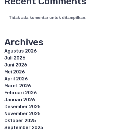
Recent Comments
Tidak ada komentar untuk ditampilkan.
Archives
Agustus 2026
Juli 2026
Juni 2026
Mei 2026
April 2026
Maret 2026
Februari 2026
Januari 2026
Desember 2025
November 2025
Oktober 2025
September 2025