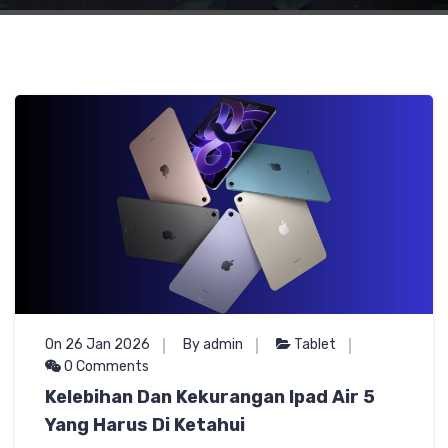
On 26 Jan 2026
By admin
Tablet
0 Comments
Kelebihan Dan Kekurangan Ipad Air 5
Yang Harus Di Ketahui