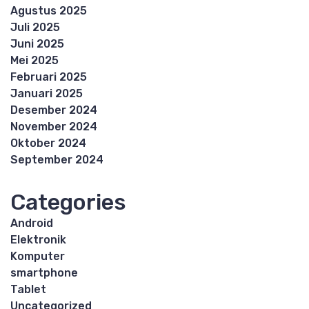
Agustus 2025
Juli 2025
Juni 2025
Mei 2025
Februari 2025
Januari 2025
Desember 2024
November 2024
Oktober 2024
September 2024
Categories
Android
Elektronik
Komputer
smartphone
Tablet
Uncategorized