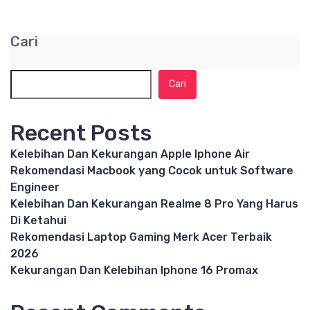
Cari
Cari
Recent Posts
Kelebihan Dan Kekurangan Apple Iphone Air
Rekomendasi Macbook yang Cocok untuk Software
Engineer
Kelebihan Dan Kekurangan Realme 8 Pro Yang Harus
Di Ketahui
Rekomendasi Laptop Gaming Merk Acer Terbaik
2026
Kekurangan Dan Kelebihan Iphone 16 Promax