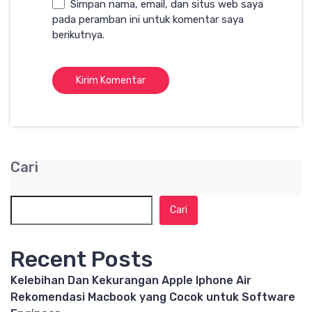
Simpan nama, email, dan situs web saya
pada peramban ini untuk komentar saya
berikutnya.
Cari
Cari
Recent Posts
Kelebihan Dan Kekurangan Apple Iphone Air
Rekomendasi Macbook yang Cocok untuk Software