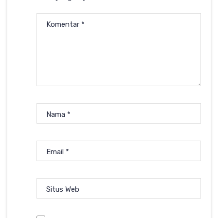
Komentar
*
Nama
*
Email
*
Situs Web