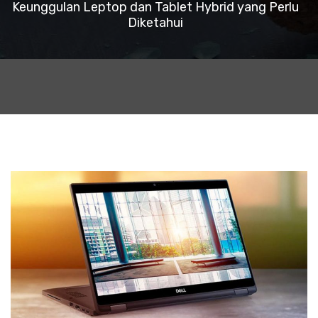
Keunggulan Leptop dan Tablet Hybrid yang Perlu
Diketahui