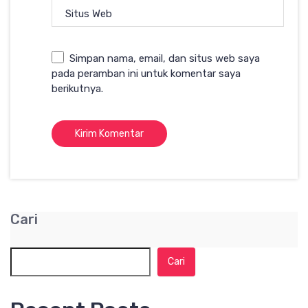
Situs Web
Simpan nama, email, dan situs web saya
pada peramban ini untuk komentar saya
berikutnya.
Cari
Cari