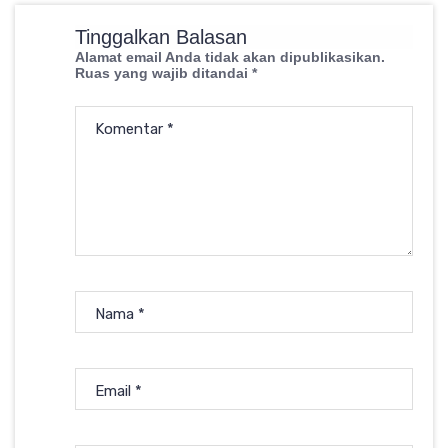
Tinggalkan Balasan
Alamat email Anda tidak akan dipublikasikan.
Ruas yang wajib ditandai
*
Komentar
*
Nama
*
Email
*