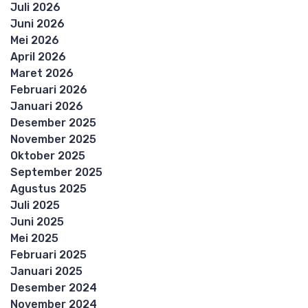
Juli 2026
Juni 2026
Mei 2026
April 2026
Maret 2026
Februari 2026
Januari 2026
Desember 2025
November 2025
Oktober 2025
September 2025
Agustus 2025
Juli 2025
Juni 2025
Mei 2025
Februari 2025
Januari 2025
Desember 2024
November 2024