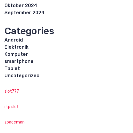
Oktober 2024
September 2024
Categories
Android
Elektronik
Komputer
smartphone
Tablet
Uncategorized
slot777
rtp slot
spaceman