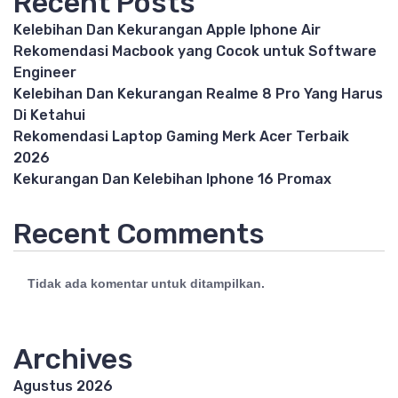
Recent Posts
Kelebihan Dan Kekurangan Apple Iphone Air
Rekomendasi Macbook yang Cocok untuk Software
Engineer
Kelebihan Dan Kekurangan Realme 8 Pro Yang Harus
Di Ketahui
Rekomendasi Laptop Gaming Merk Acer Terbaik
2026
Kekurangan Dan Kelebihan Iphone 16 Promax
Recent Comments
Tidak ada komentar untuk ditampilkan.
Archives
Agustus 2026