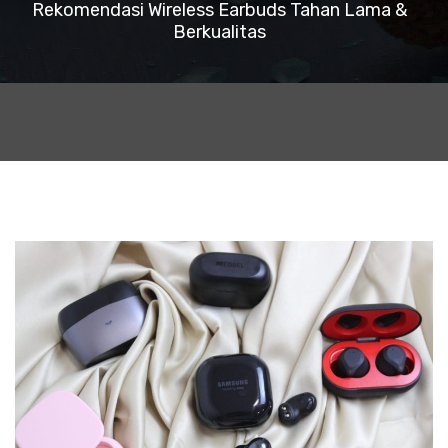
Rekomendasi Wireless Earbuds Tahan Lama &
Berkualitas