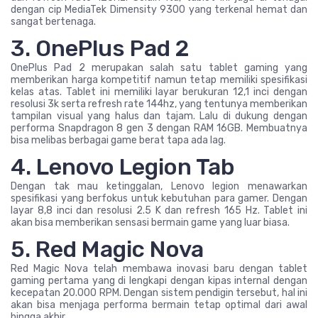
dengan cip MediaTek Dimensity 9300 yang terkenal hemat dan
sangat bertenaga.
3. OnePlus Pad 2
OnePlus Pad 2 merupakan salah satu tablet gaming yang
memberikan harga kompetitif namun tetap memiliki spesifikasi
kelas atas. Tablet ini memiliki layar berukuran 12,1 inci dengan
resolusi 3k serta refresh rate 144hz, yang tentunya memberikan
tampilan visual yang halus dan tajam. Lalu di dukung dengan
performa Snapdragon 8 gen 3 dengan RAM 16GB. Membuatnya
bisa melibas berbagai game berat tapa ada lag.
4. Lenovo Legion Tab
Dengan tak mau ketinggalan, Lenovo legion menawarkan
spesifikasi yang berfokus untuk kebutuhan para gamer. Dengan
layar 8,8 inci dan resolusi 2.5 K dan refresh 165 Hz. Tablet ini
akan bisa memberikan sensasi bermain game yang luar biasa.
5. Red Magic Nova
Red Magic Nova telah membawa inovasi baru dengan tablet
gaming pertama yang di lengkapi dengan kipas internal dengan
kecepatan 20.000 RPM. Dengan sistem pendigin tersebut, hal ini
akan bisa menjaga performa bermain tetap optimal dari awal
hingga akhir.