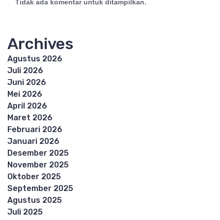
Tidak ada komentar untuk ditampilkan.
Archives
Agustus 2026
Juli 2026
Juni 2026
Mei 2026
April 2026
Maret 2026
Februari 2026
Januari 2026
Desember 2025
November 2025
Oktober 2025
September 2025
Agustus 2025
Juli 2025