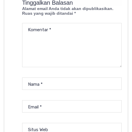
Tinggalkan Balasan
Alamat email Anda tidak akan dipublikasikan.
Ruas yang wajib ditandai
*
Komentar
*
Nama
*
Email
*
Situs Web