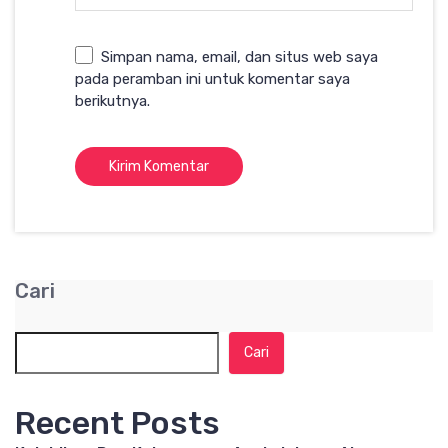
Simpan nama, email, dan situs web saya
pada peramban ini untuk komentar saya
berikutnya.
Cari
Cari
Recent Posts