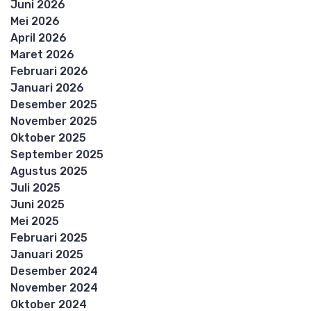
Juni 2026
Mei 2026
April 2026
Maret 2026
Februari 2026
Januari 2026
Desember 2025
November 2025
Oktober 2025
September 2025
Agustus 2025
Juli 2025
Juni 2025
Mei 2025
Februari 2025
Januari 2025
Desember 2024
November 2024
Oktober 2024