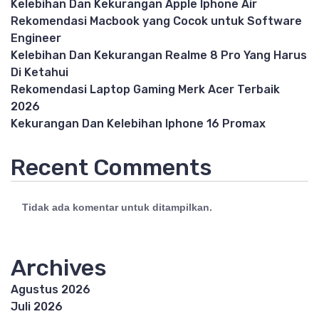
Kelebihan Dan Kekurangan Apple Iphone Air
Rekomendasi Macbook yang Cocok untuk Software
Engineer
Kelebihan Dan Kekurangan Realme 8 Pro Yang Harus
Di Ketahui
Rekomendasi Laptop Gaming Merk Acer Terbaik
2026
Kekurangan Dan Kelebihan Iphone 16 Promax
Recent Comments
Tidak ada komentar untuk ditampilkan.
Archives
Agustus 2026
Juli 2026