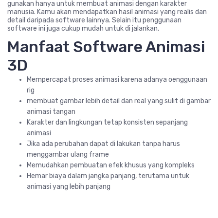
gunakan hanya untuk membuat animasi dengan karakter
manusia. Kamu akan mendapatkan hasil animasi yang realis dan
detail daripada software lainnya. Selain itu penggunaan
software ini juga cukup mudah untuk di jalankan.
Manfaat Software Animasi
3D
Mempercapat proses animasi karena adanya oenggunaan
rig
membuat gambar lebih detail dan real yang sulit di gambar
animasi tangan
Karakter dan lingkungan tetap konsisten sepanjang
animasi
Jika ada perubahan dapat di lakukan tanpa harus
menggambar ulang frame
Memudahkan pembuatan efek khusus yang kompleks
Hemar biaya dalam jangka panjang, terutama untuk
animasi yang lebih panjang