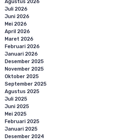
Agustus 2026
Juli 2026
Juni 2026
Mei 2026
April 2026
Maret 2026
Februari 2026
Januari 2026
Desember 2025
November 2025
Oktober 2025
September 2025
Agustus 2025
Juli 2025
Juni 2025
Mei 2025
Februari 2025
Januari 2025
Desember 2024