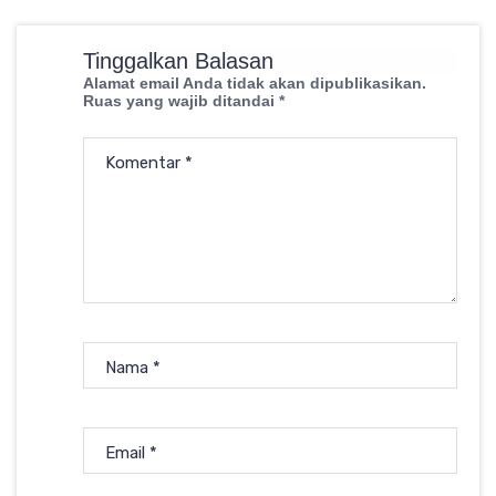
Tinggalkan Balasan
Alamat email Anda tidak akan dipublikasikan.
Ruas yang wajib ditandai
*
Komentar
*
Nama
*
Email
*