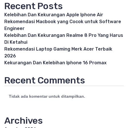
Recent Posts
Kelebihan Dan Kekurangan Apple Iphone Air
Rekomendasi Macbook yang Cocok untuk Software
Engineer
Kelebihan Dan Kekurangan Realme 8 Pro Yang Harus
Di Ketahui
Rekomendasi Laptop Gaming Merk Acer Terbaik
2026
Kekurangan Dan Kelebihan Iphone 16 Promax
Recent Comments
Tidak ada komentar untuk ditampilkan.
Archives