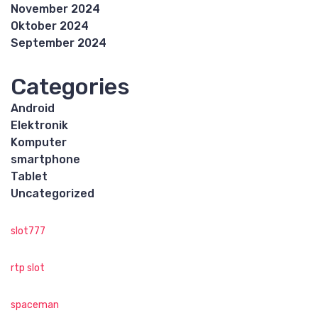
November 2024
Oktober 2024
September 2024
Categories
Android
Elektronik
Komputer
smartphone
Tablet
Uncategorized
slot777
rtp slot
spaceman