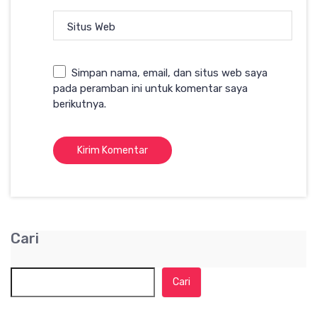
Situs Web
Simpan nama, email, dan situs web saya
pada peramban ini untuk komentar saya
berikutnya.
Cari
Cari