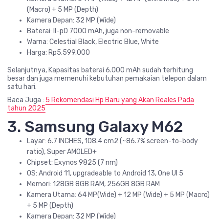
(Macro) + 5 MP (Depth)
Kamera Depan: 32 MP (Wide)
Baterai: lI-pO 7000 mAh, juga non-removable
Warna: Celestial Black, Electric Blue, White
Harga: Rp5.599.000
Selanjutnya, Kapasitas baterai 6.000 mAh sudah terhitung
besar dan juga memenuhi kebutuhan pemakaian telepon dalam
satu hari.
Baca Juga :
5 Rekomendasi Hp Baru yang Akan Reales Pada
tahun 2025
3. Samsung Galaxy M62
Layar: 6.7 INCHES, 108.4 cm2 (~86.7% screen-to-body
ratio), Super AMOLED+
Chipset: Exynos 9825 (7 nm)
OS: Android 11, upgradeable to Android 13, One UI 5
Memori: 128GB 8GB RAM, 256GB 8GB RAM
Kamera Utama: 64 MP(Wide) + 12 MP (Wide) + 5 MP (Macro)
+ 5 MP (Depth)
Kamera Depan: 32 MP (Wide)