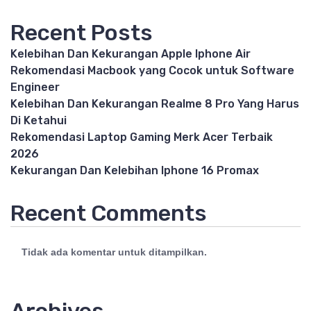
Recent Posts
Kelebihan Dan Kekurangan Apple Iphone Air
Rekomendasi Macbook yang Cocok untuk Software
Engineer
Kelebihan Dan Kekurangan Realme 8 Pro Yang Harus
Di Ketahui
Rekomendasi Laptop Gaming Merk Acer Terbaik
2026
Kekurangan Dan Kelebihan Iphone 16 Promax
Recent Comments
Tidak ada komentar untuk ditampilkan.
Archives