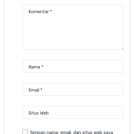
Komentar
*
Nama
*
Email
*
Situs Web
Simpan nama, email, dan situs web saya