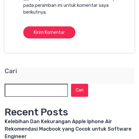
pada peramban ini untuk komentar saya
berikutnya.
Cari
Cari
Recent Posts
Kelebihan Dan Kekurangan Apple Iphone Air
Rekomendasi Macbook yang Cocok untuk Software
Engineer