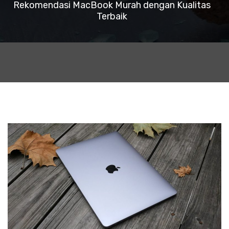
Rekomendasi MacBook Murah dengan Kualitas
Terbaik