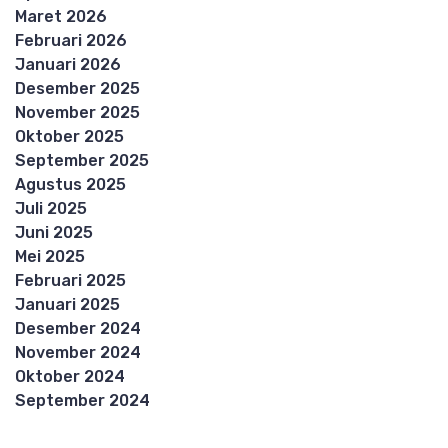
Maret 2026
Februari 2026
Januari 2026
Desember 2025
November 2025
Oktober 2025
September 2025
Agustus 2025
Juli 2025
Juni 2025
Mei 2025
Februari 2025
Januari 2025
Desember 2024
November 2024
Oktober 2024
September 2024