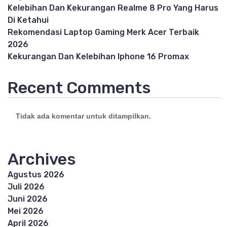
Kelebihan Dan Kekurangan Realme 8 Pro Yang Harus
Di Ketahui
Rekomendasi Laptop Gaming Merk Acer Terbaik
2026
Kekurangan Dan Kelebihan Iphone 16 Promax
Recent Comments
Tidak ada komentar untuk ditampilkan.
Archives
Agustus 2026
Juli 2026
Juni 2026
Mei 2026
April 2026