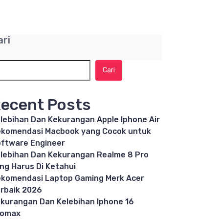
ari
Cari
ecent Posts
lebihan Dan Kekurangan Apple Iphone Air
komendasi Macbook yang Cocok untuk
ftware Engineer
lebihan Dan Kekurangan Realme 8 Pro
ng Harus Di Ketahui
komendasi Laptop Gaming Merk Acer
rbaik 2026
kurangan Dan Kelebihan Iphone 16
romax