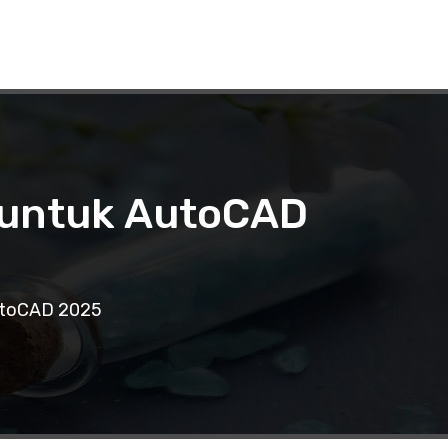
 untuk AutoCAD
utoCAD 2025