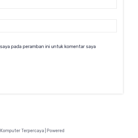
 saya pada peramban ini untuk komentar saya
 Komputer Terpercaya | Powered