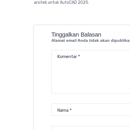
arsitek untuk AutoCAD 2025.
Tinggalkan Balasan
Alamat email Anda tidak akan dipublika
Komentar
*
Nama
*