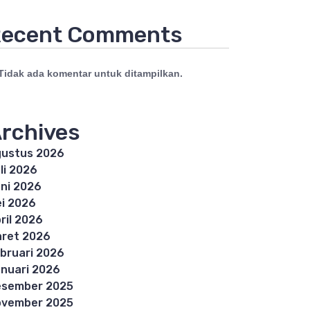
ecent Comments
Tidak ada komentar untuk ditampilkan.
rchives
ustus 2026
li 2026
ni 2026
i 2026
ril 2026
ret 2026
bruari 2026
nuari 2026
esember 2025
ovember 2025