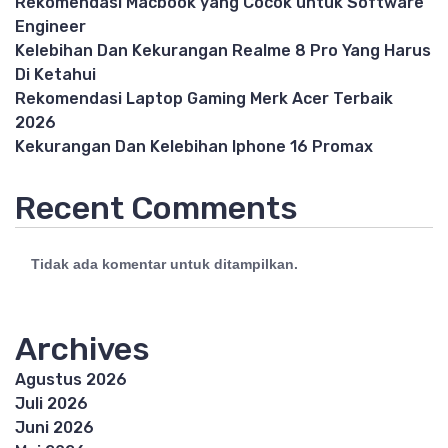
Rekomendasi Macbook yang Cocok untuk Software
Engineer
Kelebihan Dan Kekurangan Realme 8 Pro Yang Harus
Di Ketahui
Rekomendasi Laptop Gaming Merk Acer Terbaik
2026
Kekurangan Dan Kelebihan Iphone 16 Promax
Recent Comments
Tidak ada komentar untuk ditampilkan.
Archives
Agustus 2026
Juli 2026
Juni 2026