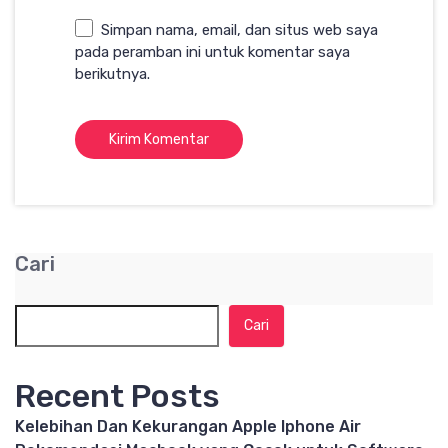
Simpan nama, email, dan situs web saya
pada peramban ini untuk komentar saya
berikutnya.
Cari
Cari
Recent Posts
Kelebihan Dan Kekurangan Apple Iphone Air