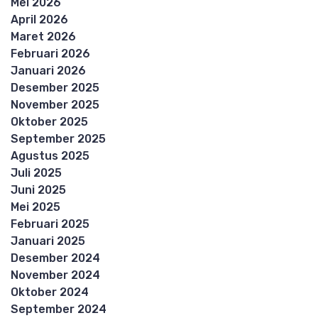
Mei 2026
April 2026
Maret 2026
Februari 2026
Januari 2026
Desember 2025
November 2025
Oktober 2025
September 2025
Agustus 2025
Juli 2025
Juni 2025
Mei 2025
Februari 2025
Januari 2025
Desember 2024
November 2024
Oktober 2024
September 2024