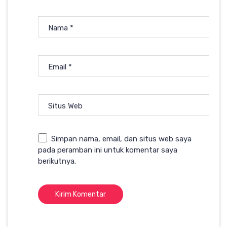
Nama
*
Email
*
Situs Web
Simpan nama, email, dan situs web saya
pada peramban ini untuk komentar saya
berikutnya.