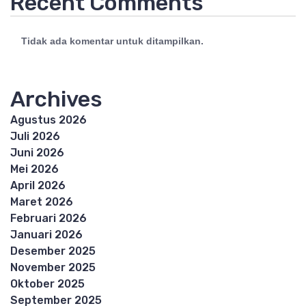
Recent Comments
Tidak ada komentar untuk ditampilkan.
Archives
Agustus 2026
Juli 2026
Juni 2026
Mei 2026
April 2026
Maret 2026
Februari 2026
Januari 2026
Desember 2025
November 2025
Oktober 2025
September 2025