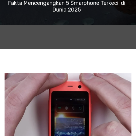
Fakta Mencengangkan 5 Smarphone Terkecil di
Dunia 2025