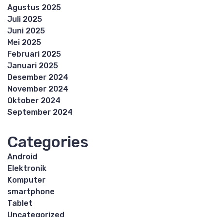
Agustus 2025
Juli 2025
Juni 2025
Mei 2025
Februari 2025
Januari 2025
Desember 2024
November 2024
Oktober 2024
September 2024
Categories
Android
Elektronik
Komputer
smartphone
Tablet
Uncategorized