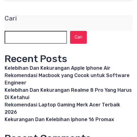
Cari
Cari
Recent Posts
Kelebihan Dan Kekurangan Apple Iphone Air
Rekomendasi Macbook yang Cocok untuk Software
Engineer
Kelebihan Dan Kekurangan Realme 8 Pro Yang Harus
Di Ketahui
Rekomendasi Laptop Gaming Merk Acer Terbaik
2026
Kekurangan Dan Kelebihan Iphone 16 Promax