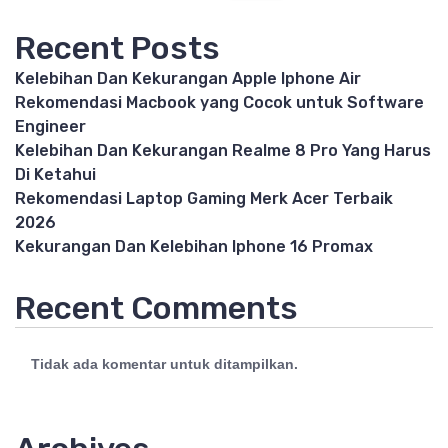
Recent Posts
Kelebihan Dan Kekurangan Apple Iphone Air
Rekomendasi Macbook yang Cocok untuk Software
Engineer
Kelebihan Dan Kekurangan Realme 8 Pro Yang Harus
Di Ketahui
Rekomendasi Laptop Gaming Merk Acer Terbaik
2026
Kekurangan Dan Kelebihan Iphone 16 Promax
Recent Comments
Tidak ada komentar untuk ditampilkan.