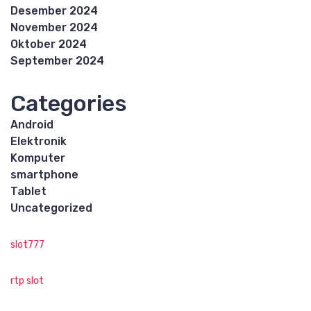
Desember 2024
November 2024
Oktober 2024
September 2024
Categories
Android
Elektronik
Komputer
smartphone
Tablet
Uncategorized
slot777
rtp slot