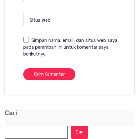
Situs Web
Simpan nama, email, dan situs web saya
pada peramban ini untuk komentar saya
berikutnya.
Cari
Cari