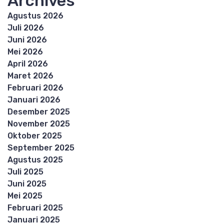
Archives
Agustus 2026
Juli 2026
Juni 2026
Mei 2026
April 2026
Maret 2026
Februari 2026
Januari 2026
Desember 2025
November 2025
Oktober 2025
September 2025
Agustus 2025
Juli 2025
Juni 2025
Mei 2025
Februari 2025
Januari 2025