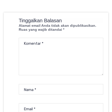
Tinggalkan Balasan
Alamat email Anda tidak akan dipublikasikan.
Ruas yang wajib ditandai
*
Komentar
*
Nama
*
Email
*