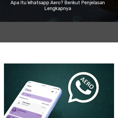
Apa Itu Whatsapp Aero? Berikut Penjelasan
Lengkapnya