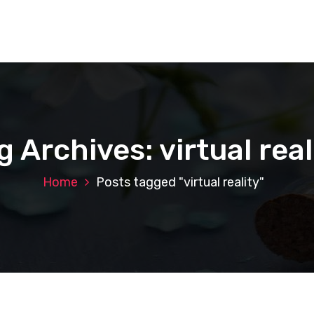
g Archives: virtual real
Home
Posts tagged "virtual reality"