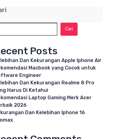
ari
Cari
ecent Posts
lebihan Dan Kekurangan Apple Iphone Air
komendasi Macbook yang Cocok untuk
ftware Engineer
lebihan Dan Kekurangan Realme 8 Pro
ng Harus Di Ketahui
komendasi Laptop Gaming Merk Acer
rbaik 2026
kurangan Dan Kelebihan Iphone 16
romax