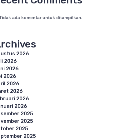
ecent Comments
Tidak ada komentar untuk ditampilkan.
rchives
ustus 2026
li 2026
ni 2026
i 2026
ril 2026
ret 2026
bruari 2026
nuari 2026
esember 2025
ovember 2025
tober 2025
eptember 2025