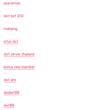
spaceman
slot bet 200
mahjong
situs slot
slot server thailand
bonus new member
slot qris
sbobet88
slot88