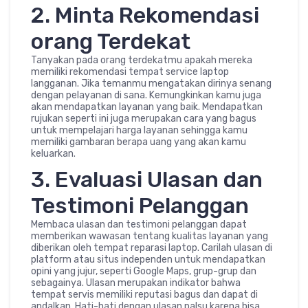
2. Minta Rekomendasi
orang Terdekat
Tanyakan pada orang terdekatmu apakah mereka
memiliki rekomendasi tempat service laptop
langganan. Jika temanmu mengatakan dirinya senang
dengan pelayanan di sana. Kemungkinkan kamu juga
akan mendapatkan layanan yang baik. Mendapatkan
rujukan seperti ini juga merupakan cara yang bagus
untuk mempelajari harga layanan sehingga kamu
memiliki gambaran berapa uang yang akan kamu
keluarkan.
3. Evaluasi Ulasan dan
Testimoni Pelanggan
Membaca ulasan dan testimoni pelanggan dapat
memberikan wawasan tentang kualitas layanan yang
diberikan oleh tempat reparasi laptop. Carilah ulasan di
platform atau situs independen untuk mendapatkan
opini yang jujur, seperti Google Maps, grup-grup dan
sebagainya. Ulasan merupakan indikator bahwa
tempat servis memiliki reputasi bagus dan dapat di
andalkan. Hati-hati dengan ulasan palsu karena bisa