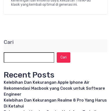
keheningan dan efisiensi daya, kekuatan ThinkPad
klasik yang kembali optimal di generasi ini.
Cari
Cari
Recent Posts
Kelebihan Dan Kekurangan Apple Iphone Air
Rekomendasi Macbook yang Cocok untuk Software
Engineer
Kelebihan Dan Kekurangan Realme 8 Pro Yang Harus
Di Ketahui