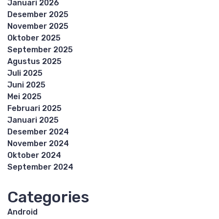
Januari 2026
Desember 2025
November 2025
Oktober 2025
September 2025
Agustus 2025
Juli 2025
Juni 2025
Mei 2025
Februari 2025
Januari 2025
Desember 2024
November 2024
Oktober 2024
September 2024
Categories
Android