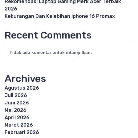
Rekomendasi Laptop Gaming Merk Acer Terbaik
2026
Kekurangan Dan Kelebihan Iphone 16 Promax
Recent Comments
Tidak ada komentar untuk ditampilkan.
Archives
Agustus 2026
Juli 2026
Juni 2026
Mei 2026
April 2026
Maret 2026
Februari 2026