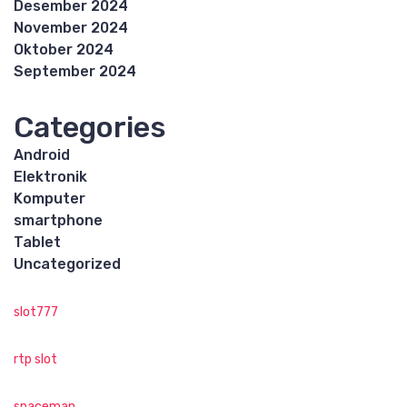
Desember 2024
November 2024
Oktober 2024
September 2024
Categories
Android
Elektronik
Komputer
smartphone
Tablet
Uncategorized
slot777
rtp slot
spaceman