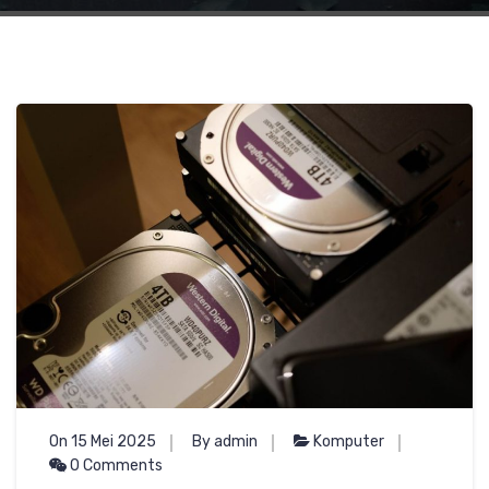
On 15 Mei 2025
By admin
Komputer
0 Comments