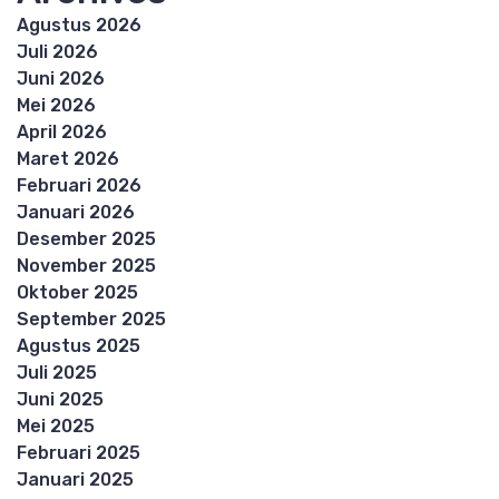
Agustus 2026
Juli 2026
Juni 2026
Mei 2026
April 2026
Maret 2026
Februari 2026
Januari 2026
Desember 2025
November 2025
Oktober 2025
September 2025
Agustus 2025
Juli 2025
Juni 2025
Mei 2025
Februari 2025
Januari 2025