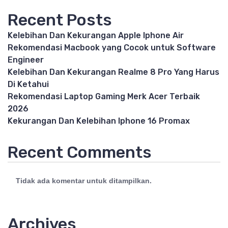
Recent Posts
Kelebihan Dan Kekurangan Apple Iphone Air
Rekomendasi Macbook yang Cocok untuk Software
Engineer
Kelebihan Dan Kekurangan Realme 8 Pro Yang Harus
Di Ketahui
Rekomendasi Laptop Gaming Merk Acer Terbaik
2026
Kekurangan Dan Kelebihan Iphone 16 Promax
Recent Comments
Tidak ada komentar untuk ditampilkan.
Archives