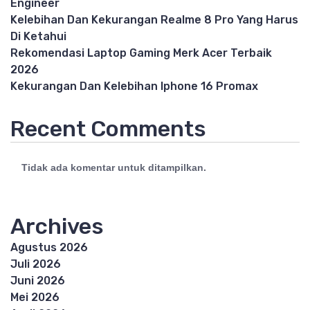
Engineer
Kelebihan Dan Kekurangan Realme 8 Pro Yang Harus
Di Ketahui
Rekomendasi Laptop Gaming Merk Acer Terbaik
2026
Kekurangan Dan Kelebihan Iphone 16 Promax
Recent Comments
Tidak ada komentar untuk ditampilkan.
Archives
Agustus 2026
Juli 2026
Juni 2026
Mei 2026