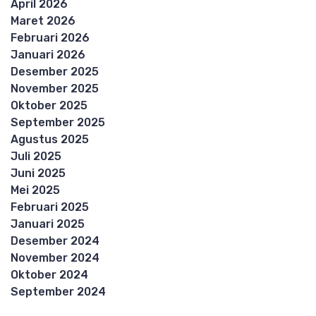
April 2026
Maret 2026
Februari 2026
Januari 2026
Desember 2025
November 2025
Oktober 2025
September 2025
Agustus 2025
Juli 2025
Juni 2025
Mei 2025
Februari 2025
Januari 2025
Desember 2024
November 2024
Oktober 2024
September 2024