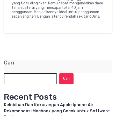
yang tidak diinginkan. Kamu dapat mengandalkan daya
tahan baterai yang mencapai total 40 jam
penggunaan. Menjadikannya ideal untuk penggunaan
sepanjang hari. Dengan latency rendah sekitar 60ms.
Cari
Cari
Recent Posts
Kelebihan Dan Kekurangan Apple Iphone Air
Rekomendasi Macbook yang Cocok untuk Software