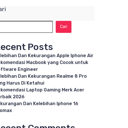
ari
Cari
ecent Posts
lebihan Dan Kekurangan Apple Iphone Air
komendasi Macbook yang Cocok untuk
ftware Engineer
lebihan Dan Kekurangan Realme 8 Pro
ng Harus Di Ketahui
komendasi Laptop Gaming Merk Acer
rbaik 2026
kurangan Dan Kelebihan Iphone 16
romax