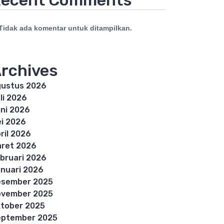
ecent Comments
Tidak ada komentar untuk ditampilkan.
rchives
ustus 2026
li 2026
ni 2026
i 2026
ril 2026
ret 2026
bruari 2026
nuari 2026
esember 2025
ovember 2025
tober 2025
eptember 2025