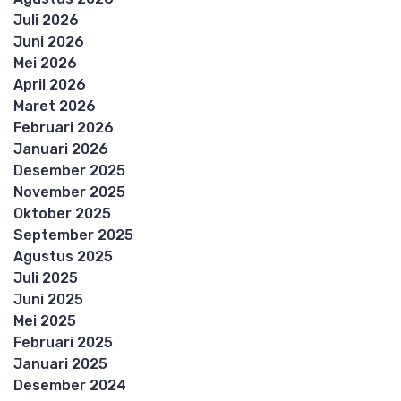
Juli 2026
Juni 2026
Mei 2026
April 2026
Maret 2026
Februari 2026
Januari 2026
Desember 2025
November 2025
Oktober 2025
September 2025
Agustus 2025
Juli 2025
Juni 2025
Mei 2025
Februari 2025
Januari 2025
Desember 2024