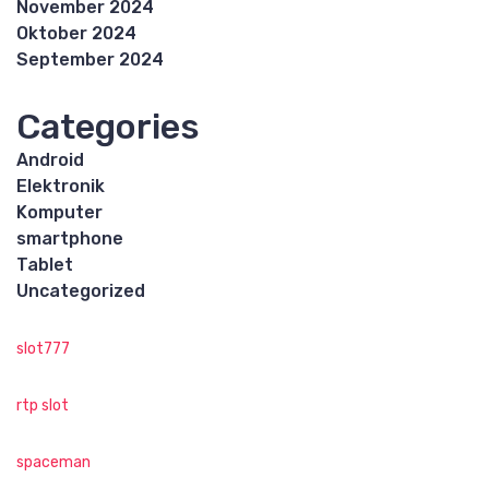
November 2024
Oktober 2024
September 2024
Categories
Android
Elektronik
Komputer
smartphone
Tablet
Uncategorized
slot777
rtp slot
spaceman