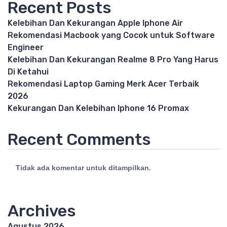
Recent Posts
Kelebihan Dan Kekurangan Apple Iphone Air
Rekomendasi Macbook yang Cocok untuk Software
Engineer
Kelebihan Dan Kekurangan Realme 8 Pro Yang Harus
Di Ketahui
Rekomendasi Laptop Gaming Merk Acer Terbaik
2026
Kekurangan Dan Kelebihan Iphone 16 Promax
Recent Comments
Tidak ada komentar untuk ditampilkan.
Archives
Agustus 2026