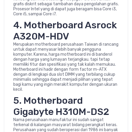
grafis diskrit sebagai tambahan daya pengolahan grafis.
Prosesor Intel yang di dapat juga beragam bisa Core i3,
Core i5, sampai Core i7.
4. Motherboard Asrock
A320M-HDV
Merupakan motherboard perusahaan Taiwan di rancang
untuk dapat menyasar lebih banyak pengguna
komputer. Karena, harga motherboard ini di banderol
dengan harga yang lumayan terjangkau. tapi tetap
memiliki fitur dan spesifikasi yang tak kalah memukau.
Motherboard ini hadir dengan form factor m-ATX
dengan di lengkapi dua slot DIMM yang terbilang cukup
minimalis sehingga dapat menjadi pilihan yang tepat
bagi kamu yang ingin merakit komputer dengan ukuran
kecil.
5. Motherboard
Gigabyte H310M-DS2
Nama perusahaan manufaktur ini sudah sangat
terkenal di kalangan masyarat bidang perangkat keras.
Perusahaan yang sudah beroperasi dari 1986 ini banyak