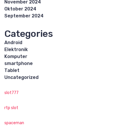
November 2024
Oktober 2024
September 2024
Categories
Android
Elektronik
Komputer
smartphone
Tablet
Uncategorized
slot777
rtp slot
spaceman