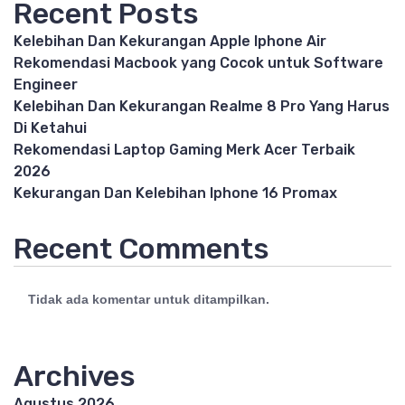
Recent Posts
Kelebihan Dan Kekurangan Apple Iphone Air
Rekomendasi Macbook yang Cocok untuk Software
Engineer
Kelebihan Dan Kekurangan Realme 8 Pro Yang Harus
Di Ketahui
Rekomendasi Laptop Gaming Merk Acer Terbaik
2026
Kekurangan Dan Kelebihan Iphone 16 Promax
Recent Comments
Tidak ada komentar untuk ditampilkan.
Archives
Agustus 2026