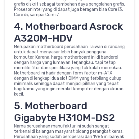
grafis diskrit sebagai tambahan daya pengolahan grafis.
Prosesor Intel yang di dapat juga beragam bisa Core i3,
Core i5, sampai Core i7.
4. Motherboard Asrock
A320M-HDV
Merupakan motherboard perusahaan Taiwan di rancang
untuk dapat menyasar lebih banyak pengguna
komputer. Karena, harga motherboard ini di banderol
dengan harga yang lumayan terjangkau. tapi tetap
memiliki fitur dan spesifikasi yang tak kalah memukau.
Motherboard ini hadir dengan form factor m-ATX
dengan di lengkapi dua slot DIMM yang terbilang cukup
minimalis sehingga dapat menjadi pilihan yang tepat
bagi kamu yang ingin merakit komputer dengan ukuran
kecil.
5. Motherboard
Gigabyte H310M-DS2
Nama perusahaan manufaktur ini sudah sangat
terkenal di kalangan masyarat bidang perangkat keras.
Perusahaan yang sudah beroperasi dari 1986 ini banyak