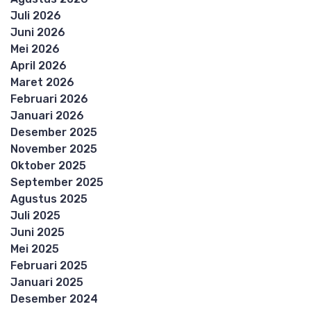
Juli 2026
Juni 2026
Mei 2026
April 2026
Maret 2026
Februari 2026
Januari 2026
Desember 2025
November 2025
Oktober 2025
September 2025
Agustus 2025
Juli 2025
Juni 2025
Mei 2025
Februari 2025
Januari 2025
Desember 2024