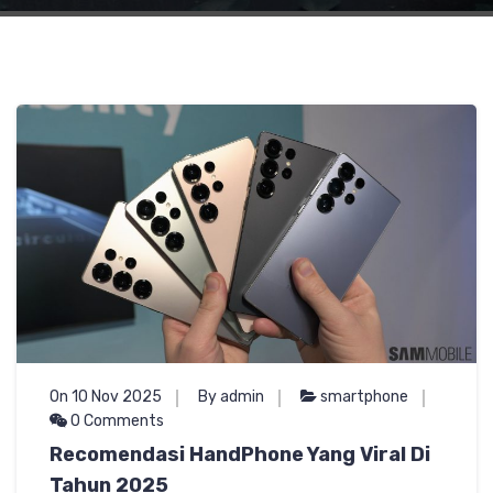
On 10 Nov 2025
By admin
smartphone
0 Comments
Recomendasi HandPhone Yang Viral Di
Tahun 2025