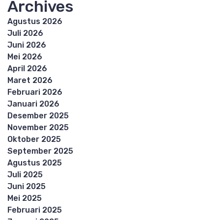
Archives
Agustus 2026
Juli 2026
Juni 2026
Mei 2026
April 2026
Maret 2026
Februari 2026
Januari 2026
Desember 2025
November 2025
Oktober 2025
September 2025
Agustus 2025
Juli 2025
Juni 2025
Mei 2025
Februari 2025