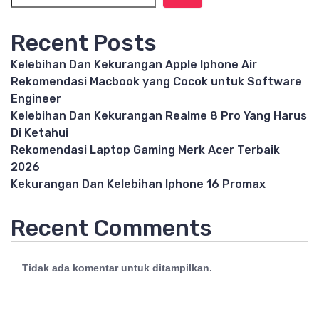
Recent Posts
Kelebihan Dan Kekurangan Apple Iphone Air
Rekomendasi Macbook yang Cocok untuk Software
Engineer
Kelebihan Dan Kekurangan Realme 8 Pro Yang Harus
Di Ketahui
Rekomendasi Laptop Gaming Merk Acer Terbaik
2026
Kekurangan Dan Kelebihan Iphone 16 Promax
Recent Comments
Tidak ada komentar untuk ditampilkan.