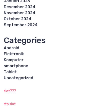
Januari 2025
Desember 2024
November 2024
Oktober 2024
September 2024
Categories
Android
Elektronik
Komputer
smartphone
Tablet
Uncategorized
slot777
rtp slot