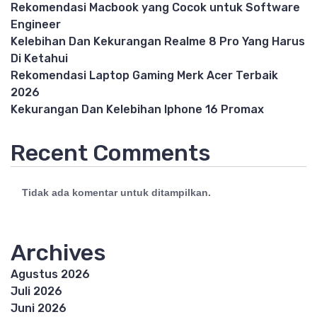
Rekomendasi Macbook yang Cocok untuk Software
Engineer
Kelebihan Dan Kekurangan Realme 8 Pro Yang Harus
Di Ketahui
Rekomendasi Laptop Gaming Merk Acer Terbaik
2026
Kekurangan Dan Kelebihan Iphone 16 Promax
Recent Comments
Tidak ada komentar untuk ditampilkan.
Archives
Agustus 2026
Juli 2026
Juni 2026