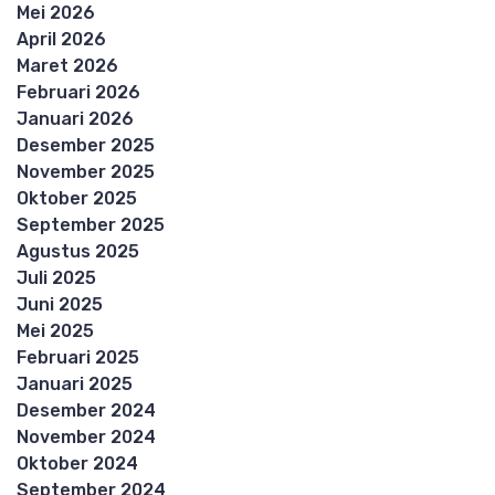
Mei 2026
April 2026
Maret 2026
Februari 2026
Januari 2026
Desember 2025
November 2025
Oktober 2025
September 2025
Agustus 2025
Juli 2025
Juni 2025
Mei 2025
Februari 2025
Januari 2025
Desember 2024
November 2024
Oktober 2024
September 2024