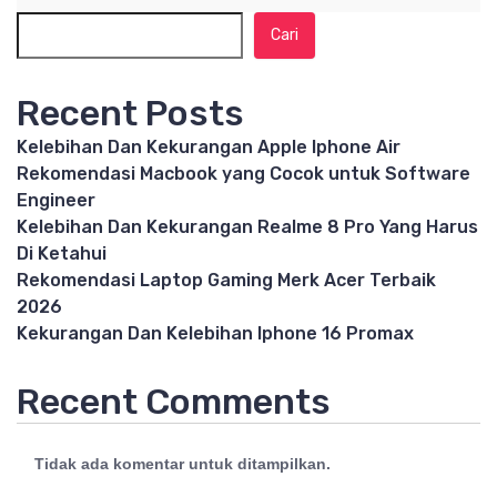
Cari
Recent Posts
Kelebihan Dan Kekurangan Apple Iphone Air
Rekomendasi Macbook yang Cocok untuk Software
Engineer
Kelebihan Dan Kekurangan Realme 8 Pro Yang Harus
Di Ketahui
Rekomendasi Laptop Gaming Merk Acer Terbaik
2026
Kekurangan Dan Kelebihan Iphone 16 Promax
Recent Comments
Tidak ada komentar untuk ditampilkan.