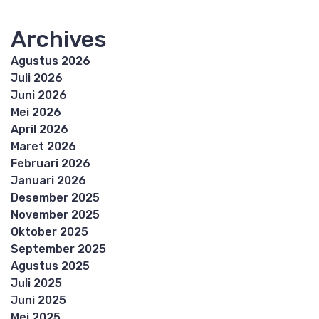
Archives
Agustus 2026
Juli 2026
Juni 2026
Mei 2026
April 2026
Maret 2026
Februari 2026
Januari 2026
Desember 2025
November 2025
Oktober 2025
September 2025
Agustus 2025
Juli 2025
Juni 2025
Mei 2025