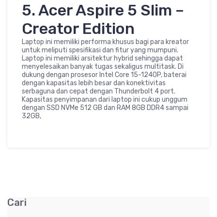
5. Acer Aspire 5 Slim –
Creator Edition
Laptop ini memiliki performa khusus bagi para kreator
untuk meliputi spesifikasi dan fitur yang mumpuni.
Laptop ini memiliki arsitektur hybrid sehingga dapat
menyelesaikan banyak tugas sekaligus multitask. Di
dukung dengan prosesor Intel Core 15-1240P, baterai
dengan kapasitas lebih besar dan konektivitas
serbaguna dan cepat dengan Thunderbolt 4 port.
Kapasitas penyimpanan dari laptop ini cukup unggum
dengan SSD NVMe 512 GB dan RAM 8GB DDR4 sampai
32GB,
Cari