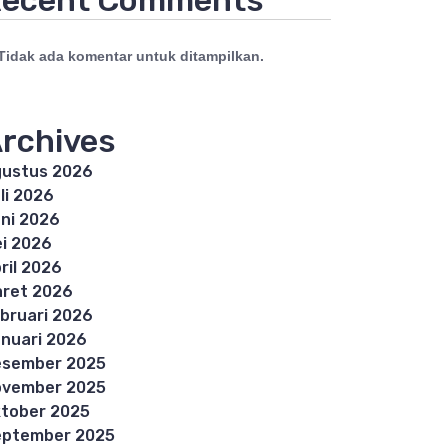
ecent Comments
Tidak ada komentar untuk ditampilkan.
rchives
ustus 2026
li 2026
ni 2026
i 2026
ril 2026
ret 2026
bruari 2026
nuari 2026
esember 2025
ovember 2025
tober 2025
eptember 2025