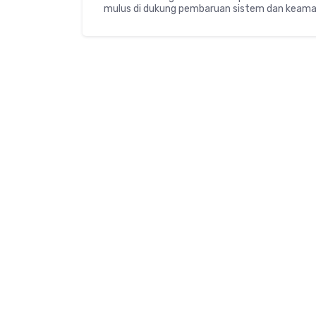
mulus di dukung pembaruan sistem dan keaman