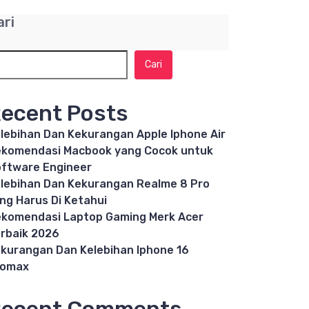
ari
Cari
ecent Posts
lebihan Dan Kekurangan Apple Iphone Air
komendasi Macbook yang Cocok untuk
ftware Engineer
lebihan Dan Kekurangan Realme 8 Pro
ng Harus Di Ketahui
komendasi Laptop Gaming Merk Acer
rbaik 2026
kurangan Dan Kelebihan Iphone 16
romax