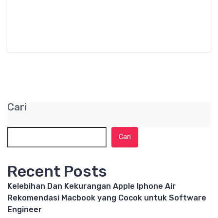
Cari
Cari
Recent Posts
Kelebihan Dan Kekurangan Apple Iphone Air
Rekomendasi Macbook yang Cocok untuk Software
Engineer