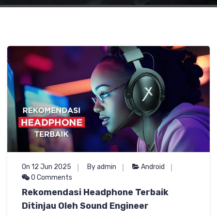
On 12 Jun 2025
By admin
Android
0 Comments
Rekomendasi Headphone Terbaik
Ditinjau Oleh Sound Engineer