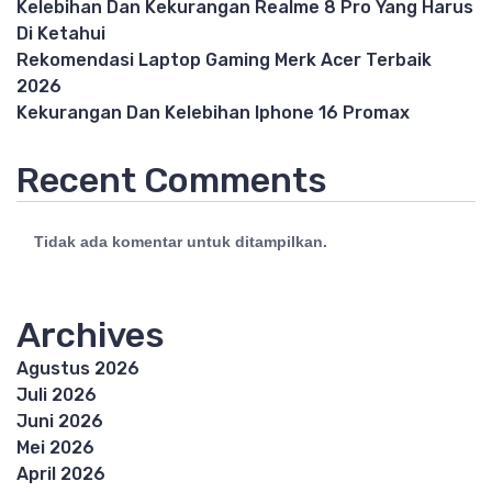
Kelebihan Dan Kekurangan Realme 8 Pro Yang Harus
Di Ketahui
Rekomendasi Laptop Gaming Merk Acer Terbaik
2026
Kekurangan Dan Kelebihan Iphone 16 Promax
Recent Comments
Tidak ada komentar untuk ditampilkan.
Archives
Agustus 2026
Juli 2026
Juni 2026
Mei 2026
April 2026