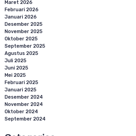
Maret 2026
Februari 2026
Januari 2026
Desember 2025
November 2025
Oktober 2025
September 2025
Agustus 2025
Juli 2025
Juni 2025
Mei 2025
Februari 2025
Januari 2025
Desember 2024
November 2024
Oktober 2024
September 2024