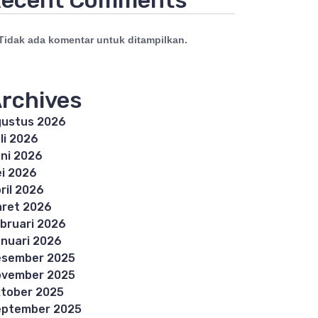
ecent Comments
Tidak ada komentar untuk ditampilkan.
rchives
ustus 2026
li 2026
ni 2026
i 2026
ril 2026
ret 2026
bruari 2026
nuari 2026
esember 2025
ovember 2025
tober 2025
eptember 2025