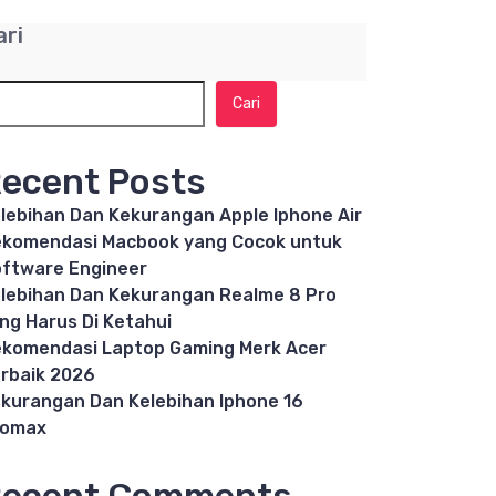
ari
Cari
ecent Posts
lebihan Dan Kekurangan Apple Iphone Air
komendasi Macbook yang Cocok untuk
ftware Engineer
lebihan Dan Kekurangan Realme 8 Pro
ng Harus Di Ketahui
komendasi Laptop Gaming Merk Acer
rbaik 2026
kurangan Dan Kelebihan Iphone 16
romax