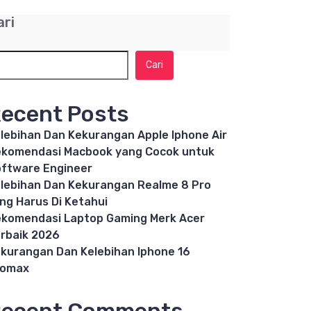
ari
Cari
ecent Posts
lebihan Dan Kekurangan Apple Iphone Air
komendasi Macbook yang Cocok untuk
ftware Engineer
lebihan Dan Kekurangan Realme 8 Pro
ng Harus Di Ketahui
komendasi Laptop Gaming Merk Acer
rbaik 2026
kurangan Dan Kelebihan Iphone 16
romax