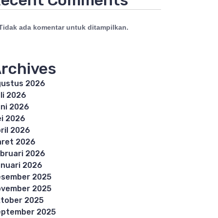
ecent Comments
Tidak ada komentar untuk ditampilkan.
rchives
ustus 2026
li 2026
ni 2026
i 2026
ril 2026
ret 2026
bruari 2026
nuari 2026
esember 2025
ovember 2025
tober 2025
eptember 2025