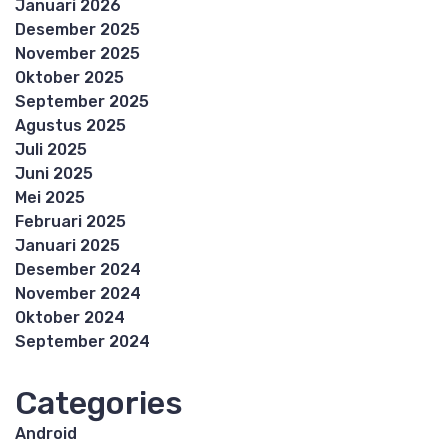
Januari 2026
Desember 2025
November 2025
Oktober 2025
September 2025
Agustus 2025
Juli 2025
Juni 2025
Mei 2025
Februari 2025
Januari 2025
Desember 2024
November 2024
Oktober 2024
September 2024
Categories
Android