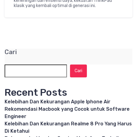
keheningan dan efisiensi daya, kekuatan ThinkPad
klasik yang kembali optimal di generasi ini.
Cari
Cari
Recent Posts
Kelebihan Dan Kekurangan Apple Iphone Air
Rekomendasi Macbook yang Cocok untuk Software
Engineer
Kelebihan Dan Kekurangan Realme 8 Pro Yang Harus
Di Ketahui