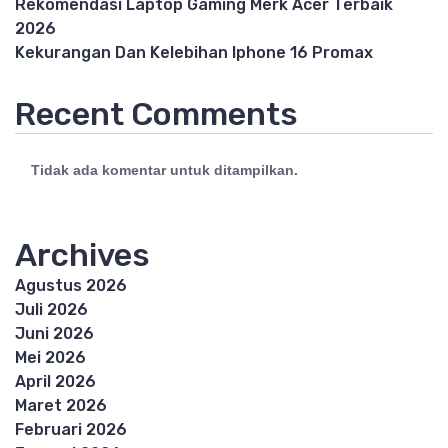
Rekomendasi Laptop Gaming Merk Acer Terbaik
2026
Kekurangan Dan Kelebihan Iphone 16 Promax
Recent Comments
Tidak ada komentar untuk ditampilkan.
Archives
Agustus 2026
Juli 2026
Juni 2026
Mei 2026
April 2026
Maret 2026
Februari 2026