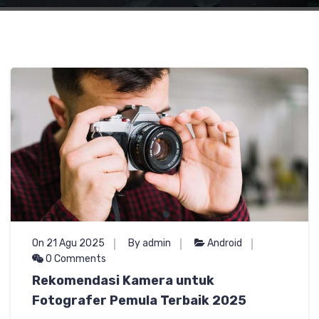
On 21 Agu 2025
By admin
Android
0 Comments
Rekomendasi Kamera untuk
Fotografer Pemula Terbaik 2025