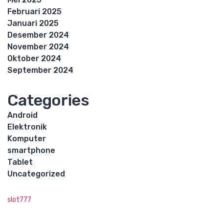
Februari 2025
Januari 2025
Desember 2024
November 2024
Oktober 2024
September 2024
Categories
Android
Elektronik
Komputer
smartphone
Tablet
Uncategorized
slot777