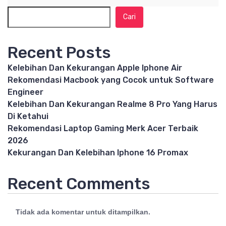
Cari
Recent Posts
Kelebihan Dan Kekurangan Apple Iphone Air
Rekomendasi Macbook yang Cocok untuk Software
Engineer
Kelebihan Dan Kekurangan Realme 8 Pro Yang Harus
Di Ketahui
Rekomendasi Laptop Gaming Merk Acer Terbaik
2026
Kekurangan Dan Kelebihan Iphone 16 Promax
Recent Comments
Tidak ada komentar untuk ditampilkan.