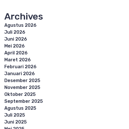
Archives
Agustus 2026
Juli 2026
Juni 2026
Mei 2026
April 2026
Maret 2026
Februari 2026
Januari 2026
Desember 2025
November 2025
Oktober 2025
September 2025
Agustus 2025
Juli 2025
Juni 2025
Mei 2025