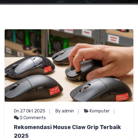
On 27 Okt 2025
By admin
Komputer
0 Comments
Rekomendasi Mouse Claw Grip Terbaik
2025