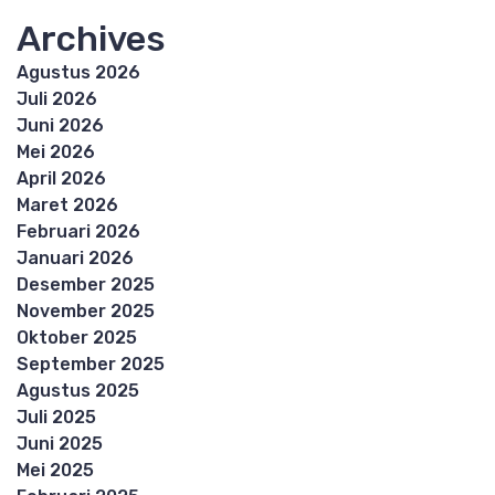
Archives
Agustus 2026
Juli 2026
Juni 2026
Mei 2026
April 2026
Maret 2026
Februari 2026
Januari 2026
Desember 2025
November 2025
Oktober 2025
September 2025
Agustus 2025
Juli 2025
Juni 2025
Mei 2025