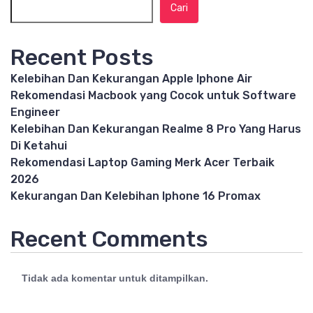
Cari
Recent Posts
Kelebihan Dan Kekurangan Apple Iphone Air
Rekomendasi Macbook yang Cocok untuk Software
Engineer
Kelebihan Dan Kekurangan Realme 8 Pro Yang Harus
Di Ketahui
Rekomendasi Laptop Gaming Merk Acer Terbaik
2026
Kekurangan Dan Kelebihan Iphone 16 Promax
Recent Comments
Tidak ada komentar untuk ditampilkan.