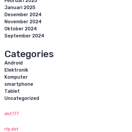
Februari 2025
Januari 2025
Desember 2024
November 2024
Oktober 2024
September 2024
Categories
Android
Elektronik
Komputer
smartphone
Tablet
Uncategorized
slot777
rtp slot