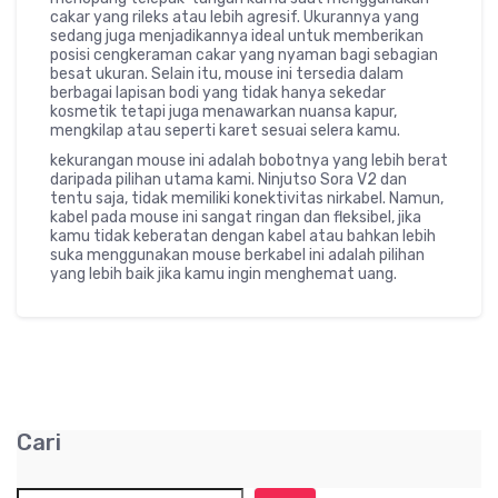
cakar yang rileks atau lebih agresif. Ukurannya yang
sedang juga menjadikannya ideal untuk memberikan
posisi cengkeraman cakar yang nyaman bagi sebagian
besat ukuran. Selain itu, mouse ini tersedia dalam
berbagai lapisan bodi yang tidak hanya sekedar
kosmetik tetapi juga menawarkan nuansa kapur,
mengkilap atau seperti karet sesuai selera kamu.
kekurangan mouse ini adalah bobotnya yang lebih berat
daripada pilihan utama kami. Ninjutso Sora V2 dan
tentu saja, tidak memiliki konektivitas nirkabel. Namun,
kabel pada mouse ini sangat ringan dan fleksibel, jika
kamu tidak keberatan dengan kabel atau bahkan lebih
suka menggunakan mouse berkabel ini adalah pilihan
yang lebih baik jika kamu ingin menghemat uang.
Cari