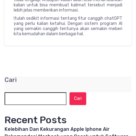
kalian untuk bisa membuat kalimat tersebut menjadi
lebih jelas memberikan informasi.
Itulah sedikit informasi tentang fitur canggih chatGPT
yang perlu kalian ketahui. Dengan sistem program AI
yang semakin canggih tentunya akan semakin meberi
kita kemudahan dalam berbagai hal.
Cari
Cari
Recent Posts
Kelebihan Dan Kekurangan Apple Iphone Air