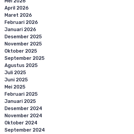
Mei 2026
April 2026
Maret 2026
Februari 2026
Januari 2026
Desember 2025
November 2025
Oktober 2025
September 2025
Agustus 2025
Juli 2025
Juni 2025
Mei 2025
Februari 2025
Januari 2025
Desember 2024
November 2024
Oktober 2024
September 2024