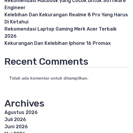
Rekomendasi Macbook yang Cocok untuk Software
Engineer
Kelebihan Dan Kekurangan Realme 8 Pro Yang Harus
Di Ketahui
Rekomendasi Laptop Gaming Merk Acer Terbaik
2026
Kekurangan Dan Kelebihan Iphone 16 Promax
Recent Comments
Tidak ada komentar untuk ditampilkan.
Archives
Agustus 2026
Juli 2026
Juni 2026