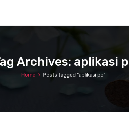
ag Archives: aplikasi 
Home
Posts tagged "aplikasi pc"