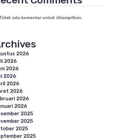
ecent Comments
Tidak ada komentar untuk ditampilkan.
rchives
ustus 2026
li 2026
ni 2026
i 2026
ril 2026
ret 2026
bruari 2026
nuari 2026
esember 2025
ovember 2025
tober 2025
eptember 2025