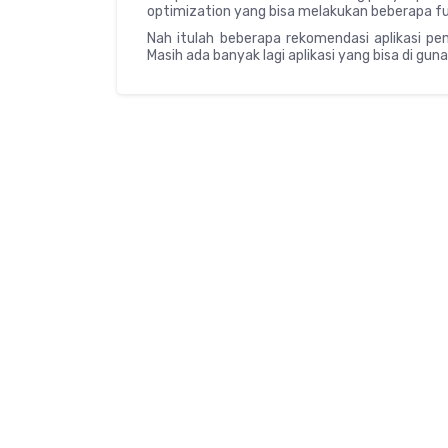
optimization yang bisa melakukan beberapa f
Nah itulah beberapa rekomendasi aplikasi pe
Masih ada banyak lagi aplikasi yang bisa di gu