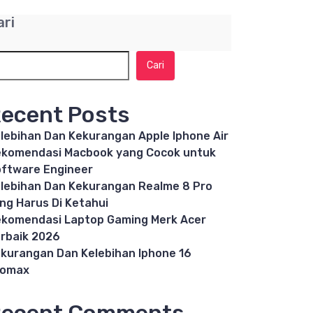
ari
Cari
ecent Posts
lebihan Dan Kekurangan Apple Iphone Air
komendasi Macbook yang Cocok untuk
ftware Engineer
lebihan Dan Kekurangan Realme 8 Pro
ng Harus Di Ketahui
komendasi Laptop Gaming Merk Acer
rbaik 2026
kurangan Dan Kelebihan Iphone 16
romax